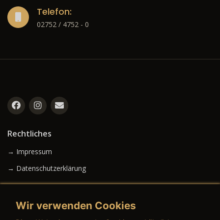
Telefon:
02752 / 4752 - 0
Rechtliches
→ Impressum
→ Datenschutzerklärung
Wir verwenden Cookies
→ AGB (Neuwagen)