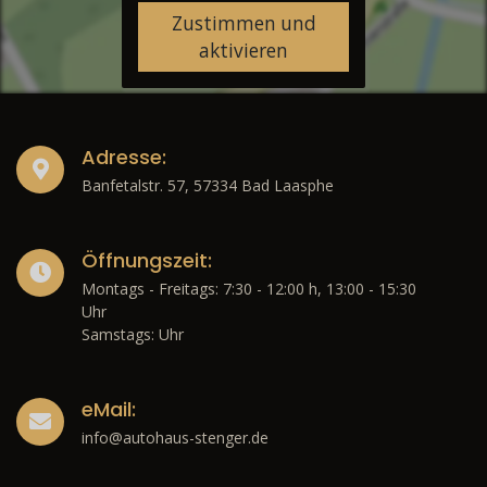
Zustimmen und
aktivieren
Adresse:
Banfetalstr. 57, 57334 Bad Laasphe
Öffnungszeit:
Montags - Freitags: 7:30 - 12:00 h, 13:00 - 15:30
Uhr
Samstags: Uhr
eMail:
info@autohaus-stenger.de