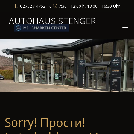
02752 / 4752 - 0
7:30 - 12:00 h, 13:00 - 16:30 Uhr
AUTOHAUS STENGER
Sorry! Прости!