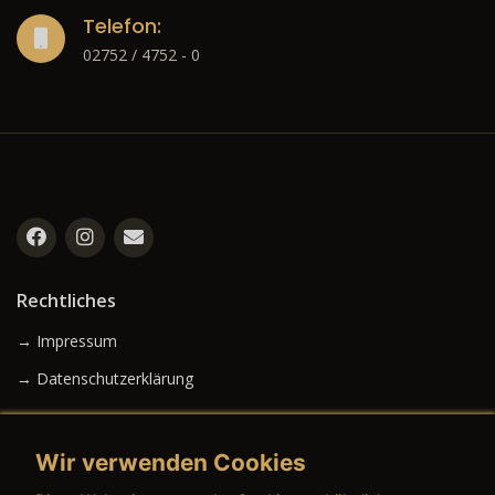
Telefon:
02752 / 4752 - 0
Rechtliches
→ Impressum
→ Datenschutzerklärung
Wir verwenden Cookies
→ AGB (Neuwagen)