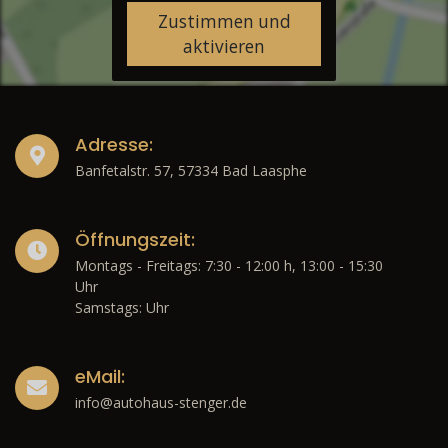
Zustimmen und
aktivieren
Adresse:
Banfetalstr. 57, 57334 Bad Laasphe
Öffnungszeit:
Montags - Freitags: 7:30 - 12:00 h, 13:00 - 15:30
Uhr
Samstags: Uhr
eMail:
info@autohaus-stenger.de