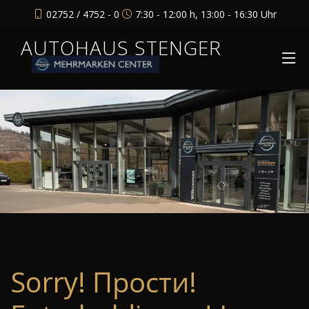
02752 / 4752 - 0
7:30 - 12:00 h, 13:00 - 16:30 Uhr
AUTOHAUS STENGER
Sorry! Прости!