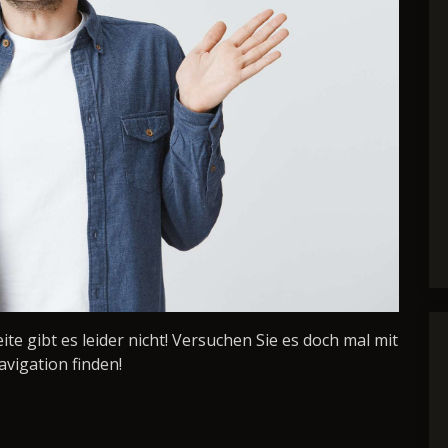
Seite gibt es leider nicht! Versuchen Sie es doch mal mit
avigation finden!