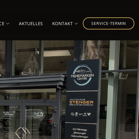
CE
AKTUELLES
KONTAKT
SERVICE-TERMIN