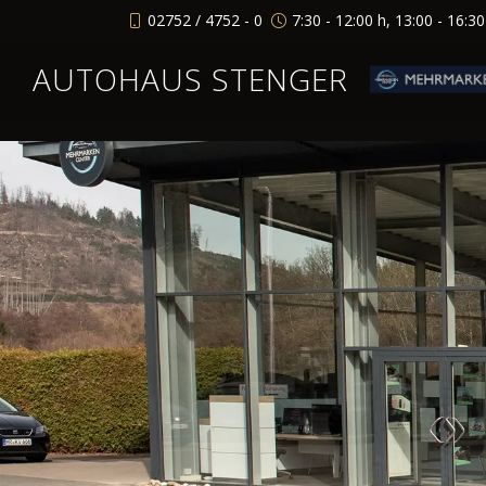
02752 / 4752 - 0
7:30 - 12:00 h, 13:00 - 16:3
AUTOHAUS STENGER