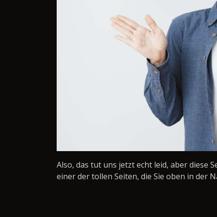
Also, das tut uns jetzt echt leid, aber diese 
einer der tollen Seiten, die Sie oben in der N