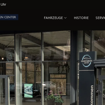
0 Uhr
FAHRZEUGE
HISTORIE
SERVI