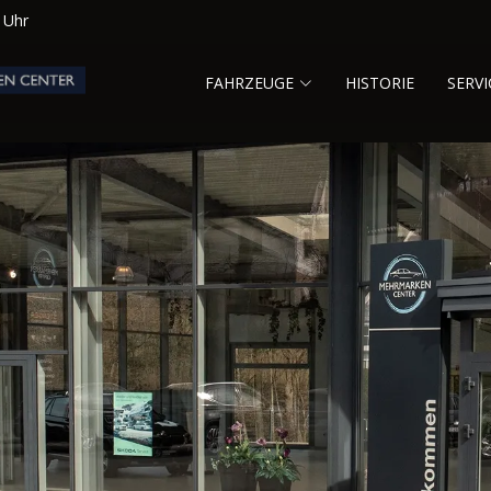
0 Uhr
FAHRZEUGE
HISTORIE
SERVI