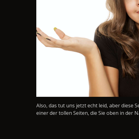
Also, das tut uns jetzt echt leid, aber diese 
einer der tollen Seiten, die Sie oben in der N