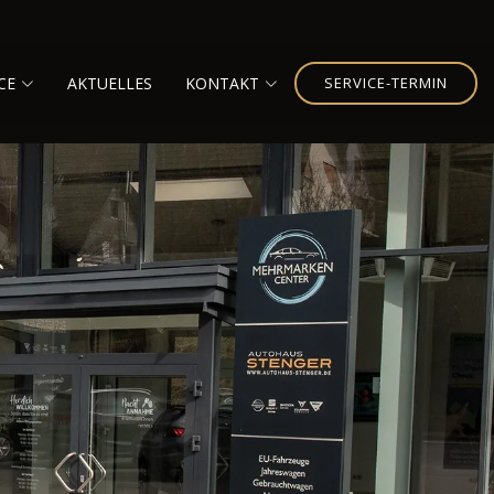
CE
AKTUELLES
KONTAKT
SERVICE-TERMIN