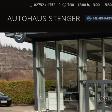
02752 / 4752 - 0
7:30 - 12:00 h, 13:00 - 15:3
AUTOHAUS STENGER