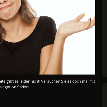
Seite gibt es leider nicht! Versuchen Sie es doch mal mit
avigation finden!