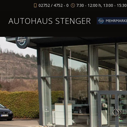
02752 / 4752 - 0
7:30 - 12:00 h, 13:00 - 15:3
AUTOHAUS STENGER