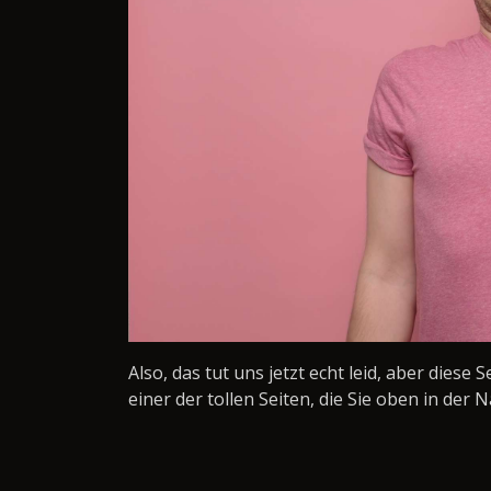
Also, das tut uns jetzt echt leid, aber diese 
einer der tollen Seiten, die Sie oben in der N