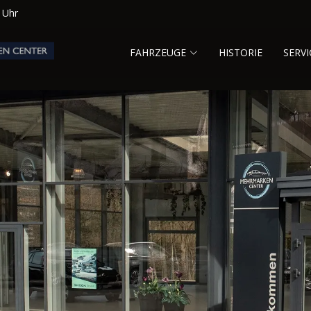
0 Uhr
FAHRZEUGE
HISTORIE
SERVI