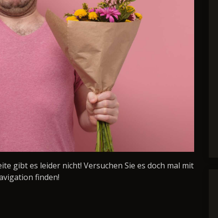
Seite gibt es leider nicht! Versuchen Sie es doch mal mit
avigation finden!