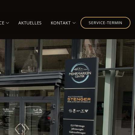
CE
AKTUELLES
KONTAKT
SERVICE-TERMIN