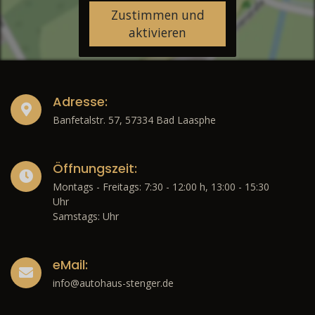
Zustimmen und
aktivieren
Adresse:
Banfetalstr. 57, 57334 Bad Laasphe
Öffnungszeit:
Montags - Freitags: 7:30 - 12:00 h, 13:00 - 15:30
Uhr
Samstags: Uhr
eMail:
info@autohaus-stenger.de