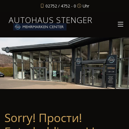
02752 / 4752 - 0
Uhr
AUTOHAUS STENGER
Sorry! Прости!