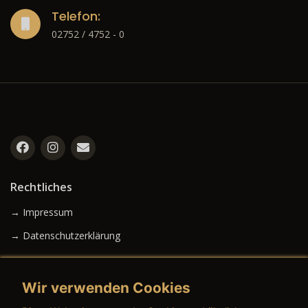
Telefon:
02752 / 4752 - 0
Rechtliches
→ Impressum
→ Datenschutzerklärung
Wir verwenden Cookies
→ AGB (Neuwagen)