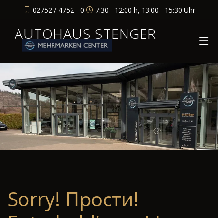
02752 / 4752 - 0
7:30 - 12:00 h, 13:00 - 15:30 Uhr
AUTOHAUS STENGER
Sorry! Прости!