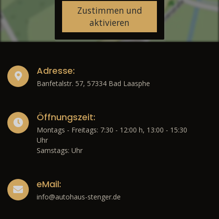
Zustimmen und
aktivieren
Adresse:
Banfetalstr. 57, 57334 Bad Laasphe
Öffnungszeit:
Montags - Freitags: 7:30 - 12:00 h, 13:00 - 15:30
Uhr
Samstags: Uhr
eMail:
info@autohaus-stenger.de