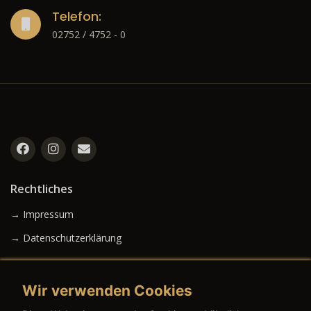
Telefon:
02752 / 4752 - 0
Rechtliches
→ Impressum
→ Datenschutzerklärung
Wir verwenden Cookies
→ AGB (Neuwagen)