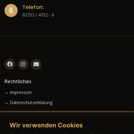
Telefon:
02752 / 4752 - 0
Rechtliches
→ Impressum
→ Datenschutzerklärung
Wir verwenden Cookies
→ AGB (Neuwagen)