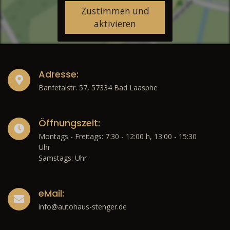
Zustimmen und
aktivieren
Adresse:
Banfetalstr. 57, 57334 Bad Laasphe
Öffnungszeit:
Montags - Freitags: 7:30 - 12:00 h, 13:00 - 15:30
Uhr
Samstags: Uhr
eMail:
info@autohaus-stenger.de