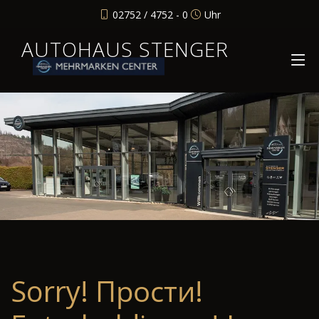
02752 / 4752 - 0
Uhr
AUTOHAUS STENGER
Sorry! Прости!