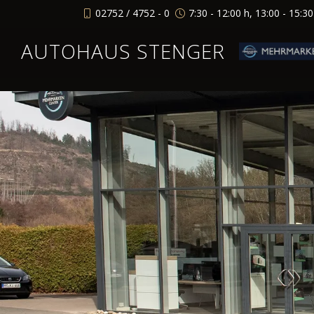
02752 / 4752 - 0
7:30 - 12:00 h, 13:00 - 15:3
AUTOHAUS STENGER