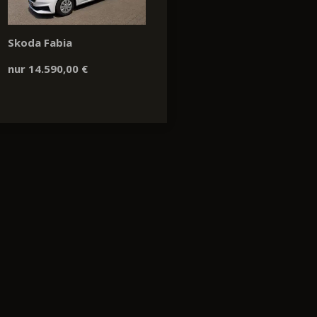
Skoda Fabia
nur 14.590,00 €