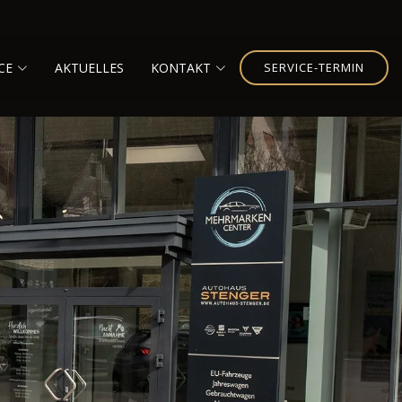
CE
AKTUELLES
KONTAKT
SERVICE-TERMIN