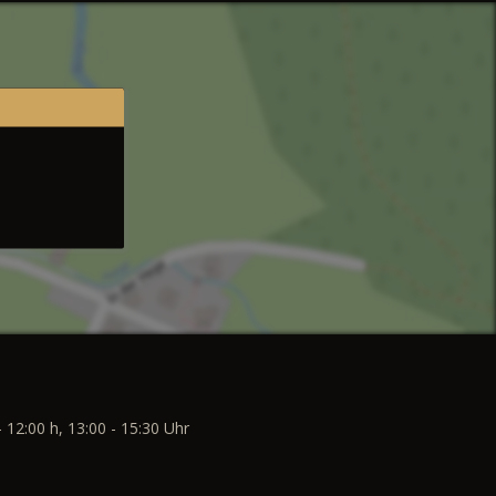
- 12:00 h, 13:00 - 15:30 Uhr