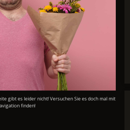
Seite gibt es leider nicht! Versuchen Sie es doch mal mit
avigation finden!