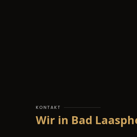
KONTAKT
Wir in Bad Laasph