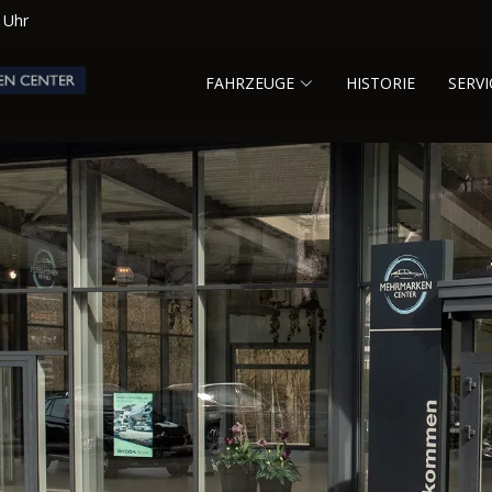
0 Uhr
FAHRZEUGE
HISTORIE
SERVI