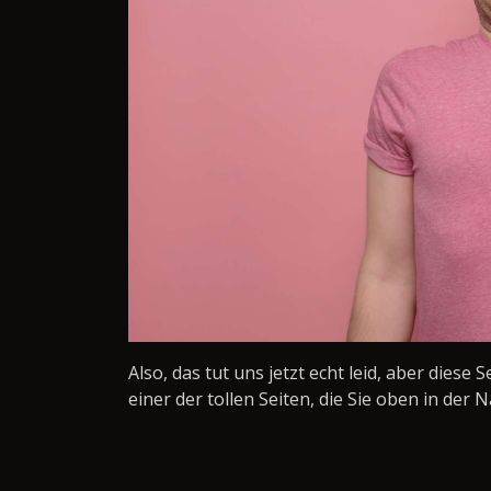
Also, das tut uns jetzt echt leid, aber diese 
einer der tollen Seiten, die Sie oben in der N