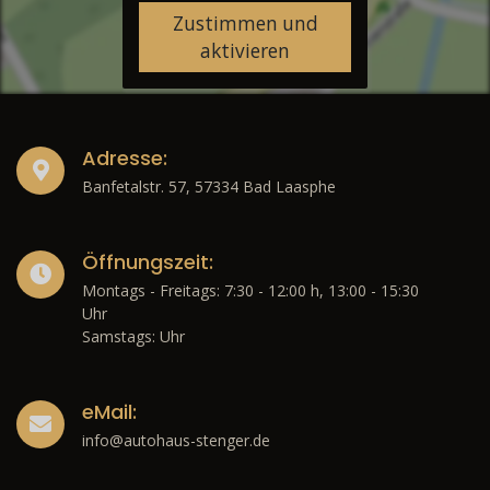
Zustimmen und
aktivieren
Adresse:
Banfetalstr. 57, 57334 Bad Laasphe
Öffnungszeit:
Montags - Freitags: 7:30 - 12:00 h, 13:00 - 15:30
Uhr
Samstags: Uhr
eMail:
info@autohaus-stenger.de