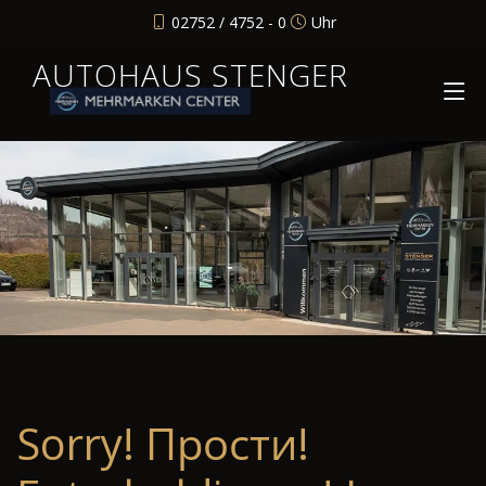
02752 / 4752 - 0
Uhr
AUTOHAUS STENGER
Sorry! Прости!