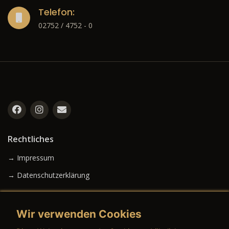
Telefon:
02752 / 4752 - 0
Rechtliches
→ Impressum
→ Datenschutzerklärung
Wir verwenden Cookies
→ AGB (Neuwagen)