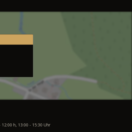
- 12:00 h, 13:00 - 15:30 Uhr