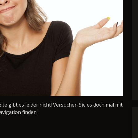
Seite gibt es leider nicht! Versuchen Sie es doch mal mit
avigation finden!