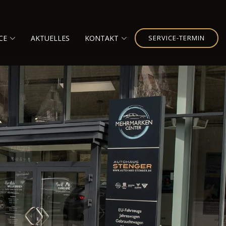
CE
AKTUELLES
KONTAKT
SERVICE-TERMIN