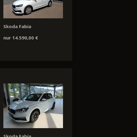
Skoda Fabia
nur 14.590,00 €
Skoda Fabia