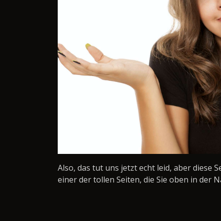
Also, das tut uns jetzt echt leid, aber diese 
einer der tollen Seiten, die Sie oben in der N