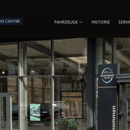
FAHRZEUGE
HISTORIE
SERVI