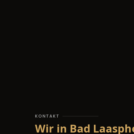
KONTAKT
Wir in Bad Laasph