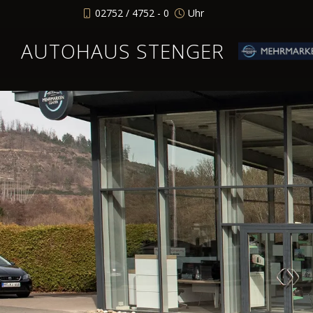
02752 / 4752 - 0
Uhr
AUTOHAUS STENGER