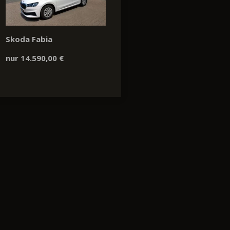
Skoda Fabia
nur 14.590,00 €