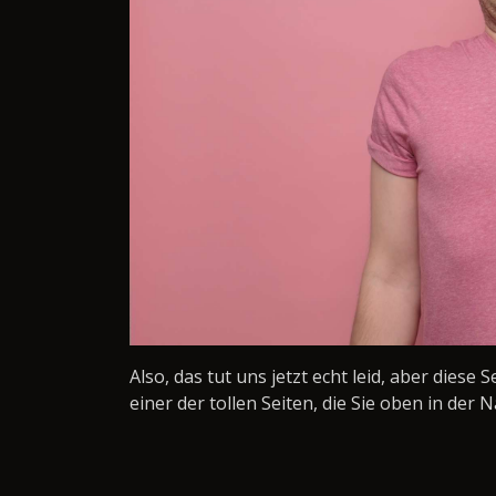
Also, das tut uns jetzt echt leid, aber diese 
einer der tollen Seiten, die Sie oben in der N