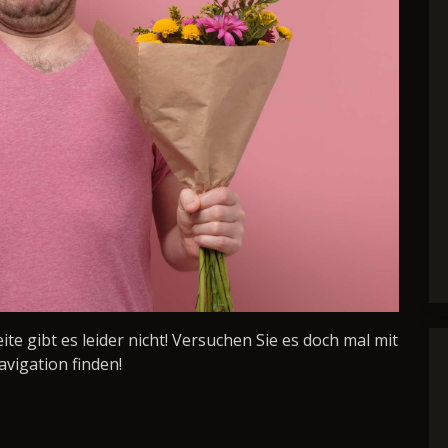
Seite gibt es leider nicht! Versuchen Sie es doch mal mit
avigation finden!