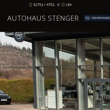
02752 / 4752 - 0
Uhr
AUTOHAUS STENGER