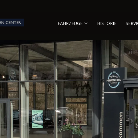
FAHRZEUGE
HISTORIE
SERVI