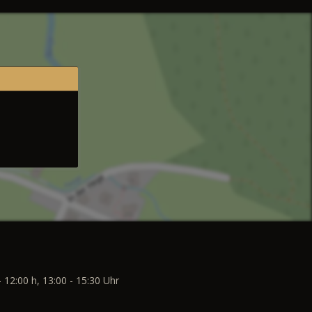
- 12:00 h, 13:00 - 15:30 Uhr