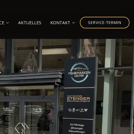
CE
AKTUELLES
KONTAKT
SERVICE-TERMIN