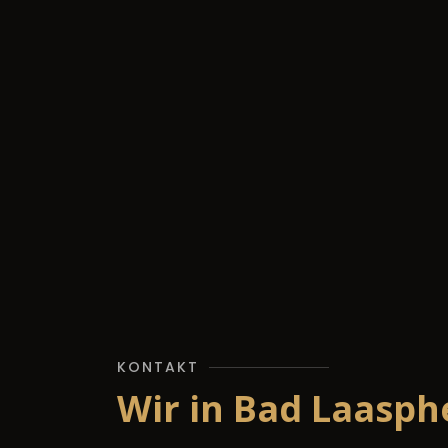
KONTAKT
Wir in Bad Laasph