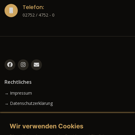
Telefon:
02752 / 4752 - 0
Rechtliches
→ Impressum
→ Datenschutzerklärung
Wir verwenden Cookies
→ AGB (Neuwagen)