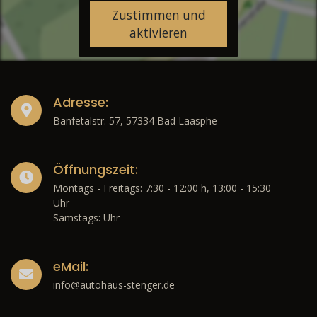
Zustimmen und
aktivieren
Adresse:
Banfetalstr. 57, 57334 Bad Laasphe
Öffnungszeit:
Montags - Freitags: 7:30 - 12:00 h, 13:00 - 15:30
Uhr
Samstags: Uhr
eMail:
info@autohaus-stenger.de