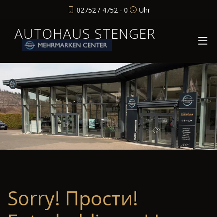
02752 / 4752 - 0
Uhr
AUTOHAUS STENGER
Sorry! Прости!