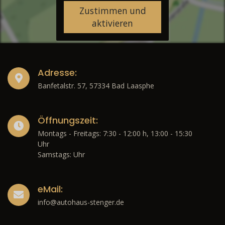
Zustimmen und
aktivieren
Adresse:
Banfetalstr. 57, 57334 Bad Laasphe
Öffnungszeit:
Montags - Freitags: 7:30 - 12:00 h, 13:00 - 15:30
Uhr
Samstags: Uhr
eMail:
info@autohaus-stenger.de