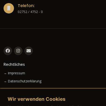
Telefon:
02752 / 4752 - 0
Rechtliches
→ Impressum
→ Datenschutzerklärung
Wir verwenden Cookies
→ AGB (Neuwagen)