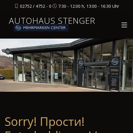
02752 / 4752 - 0
7:30 - 12:00 h, 13:00 - 16:30 Uhr
AUTOHAUS STENGER
Sorry! Прости!