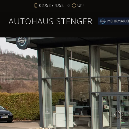
02752 / 4752 - 0
Uhr
AUTOHAUS STENGER