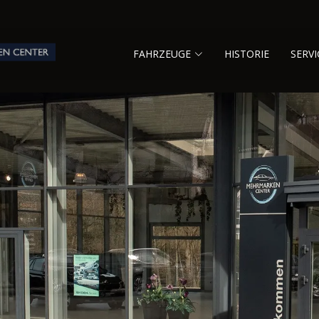
FAHRZEUGE
HISTORIE
SERVI