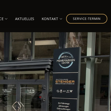
CE
AKTUELLES
KONTAKT
SERVICE-TERMIN