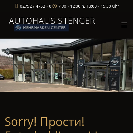
02752 / 4752 - 0
7:30 - 12:00 h, 13:00 - 15:30 Uhr
AUTOHAUS STENGER
Sorry! Прости!