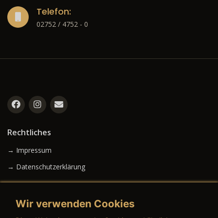
Telefon:
02752 / 4752 - 0
Rechtliches
→ Impressum
→ Datenschutzerklärung
Wir verwenden Cookies
→ AGB (Neuwagen)