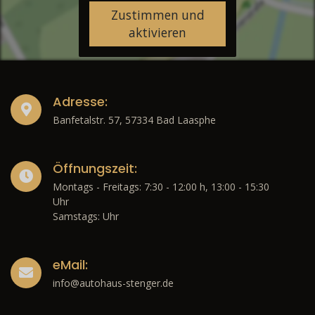
Zustimmen und
aktivieren
Adresse:
Banfetalstr. 57, 57334 Bad Laasphe
Öffnungszeit:
Montags - Freitags: 7:30 - 12:00 h, 13:00 - 15:30
Uhr
Samstags: Uhr
eMail:
info@autohaus-stenger.de