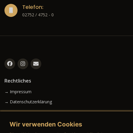
Telefon:
02752 / 4752 - 0
Rechtliches
→ Impressum
→ Datenschutzerklärung
Wir verwenden Cookies
→ AGB (Neuwagen)