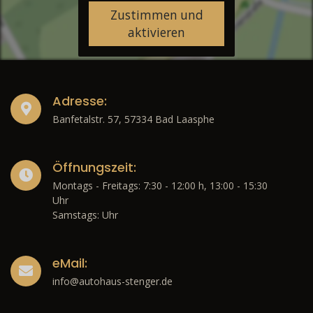
Zustimmen und
aktivieren
Adresse:
Banfetalstr. 57, 57334 Bad Laasphe
Öffnungszeit:
Montags - Freitags: 7:30 - 12:00 h, 13:00 - 15:30
Uhr
Samstags: Uhr
eMail:
info@autohaus-stenger.de