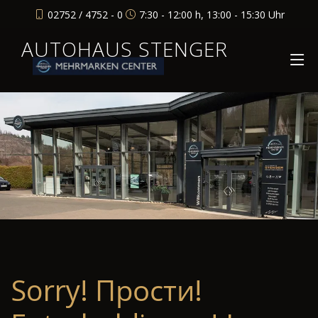
02752 / 4752 - 0
7:30 - 12:00 h, 13:00 - 15:30 Uhr
AUTOHAUS STENGER
Sorry! Прости!