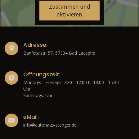
Zustimmen und
aktivieren
Adresse:
Banfetalstr. 57, 57334 Bad Laasphe
Öffnungszeit:
Montags - Freitags: 7:30 - 12:00 h, 13:00 - 15:30
Uhr
Samstags: Uhr
eMail:
info@autohaus-stenger.de