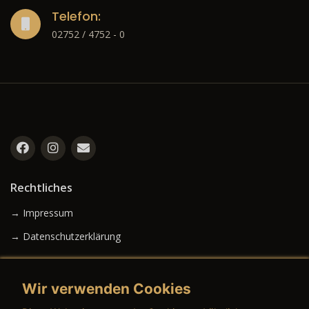
Telefon:
02752 / 4752 - 0
Rechtliches
→ Impressum
→ Datenschutzerklärung
Wir verwenden Cookies
→ AGB (Neuwagen)