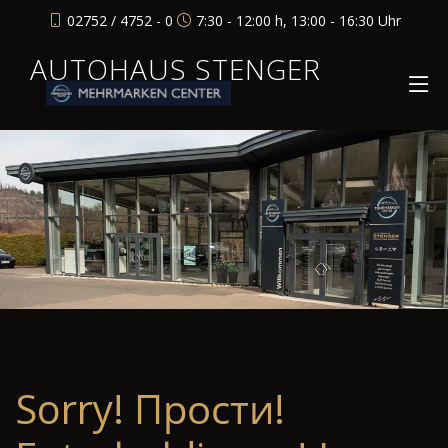
02752 / 4752 - 0
7:30 - 12:00 h, 13:00 - 16:30 Uhr
AUTOHAUS STENGER
Sorry! Прости!