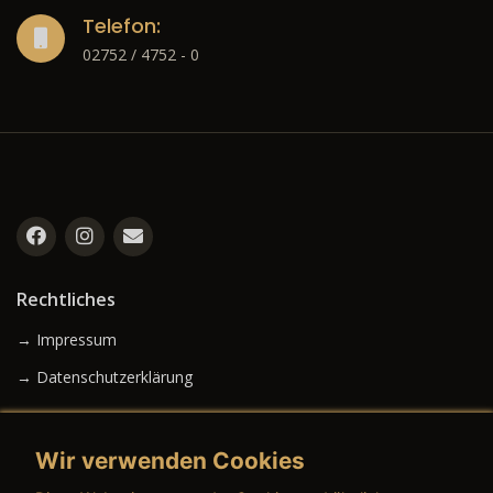
Telefon:
02752 / 4752 - 0
Rechtliches
→ Impressum
→ Datenschutzerklärung
Wir verwenden Cookies
→ AGB (Neuwagen)