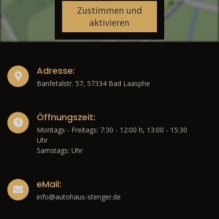
Zustimmen und
aktivieren
Adresse:
Banfetalstr. 57, 57334 Bad Laasphe
Öffnungszeit:
Montags - Freitags: 7:30 - 12:00 h, 13:00 - 15:30
Uhr
Samstags: Uhr
eMail:
info@autohaus-stenger.de