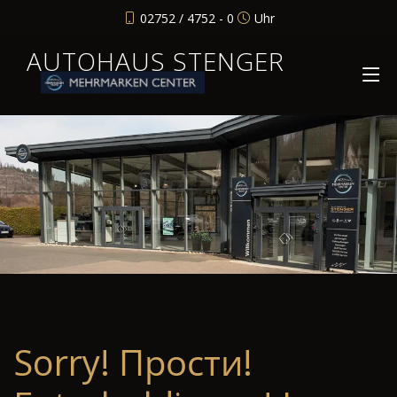
02752 / 4752 - 0
Uhr
AUTOHAUS STENGER
Sorry! Прости!