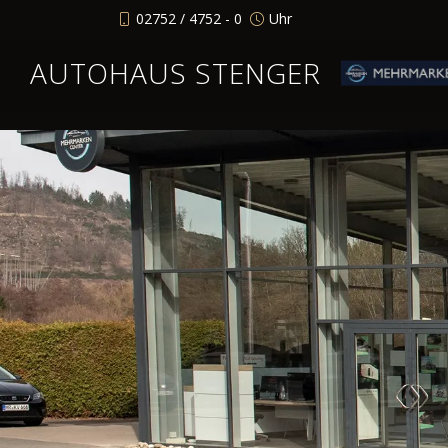
02752 / 4752 - 0
Uhr
AUTOHAUS STENGER