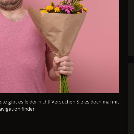
Seite gibt es leider nicht! Versuchen Sie es doch mal mit
avigation finden!