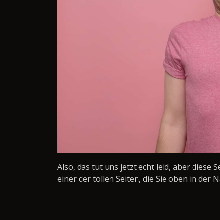
Also, das tut uns jetzt echt leid, aber diese 
einer der tollen Seiten, die Sie oben in der N