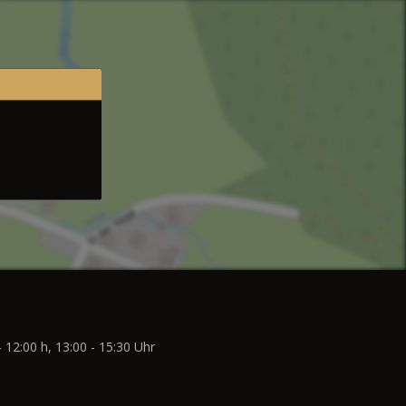
- 12:00 h, 13:00 - 15:30 Uhr