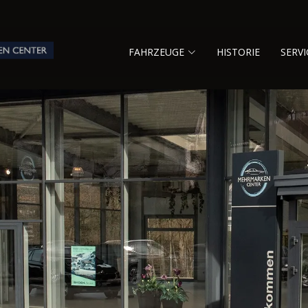
FAHRZEUGE
HISTORIE
SERVI