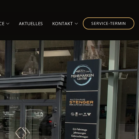
CE
AKTUELLES
KONTAKT
SERVICE-TERMIN