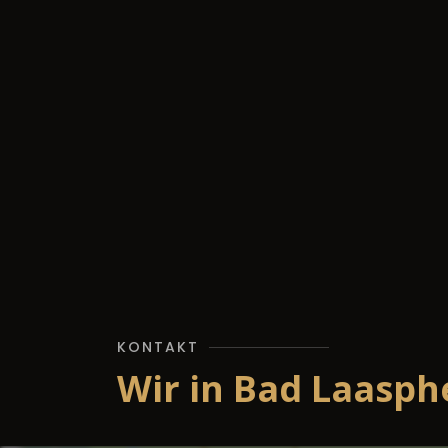
KONTAKT
Wir in Bad Laasph