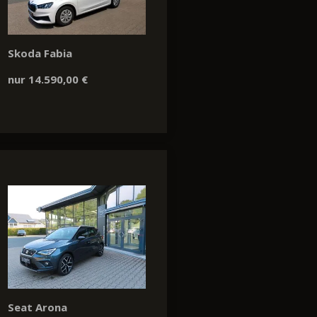
Skoda Fabia
nur 14.590,00 €
Seat Arona