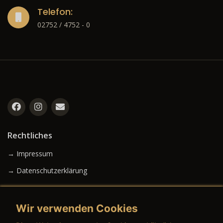
Telefon:
02752 / 4752 - 0
Rechtliches
→ Impressum
→ Datenschutzerklärung
Wir verwenden Cookies
→ AGB (Neuwagen)