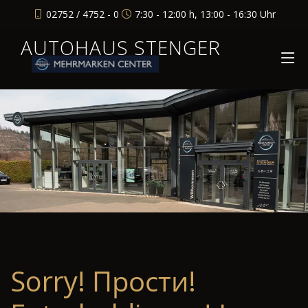
02752 / 4752 - 0
7:30 - 12:00 h, 13:00 - 16:30 Uhr
AUTOHAUS STENGER
Sorry! Прости!