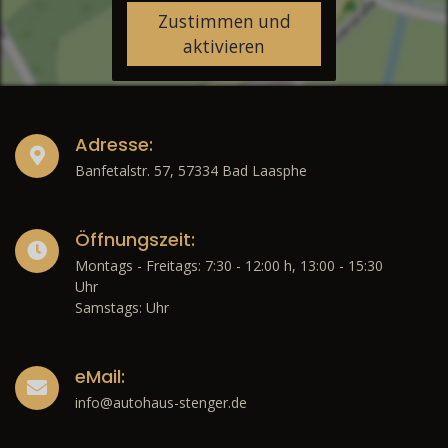
Zustimmen und
aktivieren
Adresse:
Banfetalstr. 57, 57334 Bad Laasphe
Öffnungszeit:
Montags - Freitags: 7:30 - 12:00 h, 13:00 - 15:30
Uhr
Samstags: Uhr
eMail:
info@autohaus-stenger.de