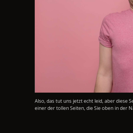
Also, das tut uns jetzt echt leid, aber diese 
einer der tollen Seiten, die Sie oben in der N