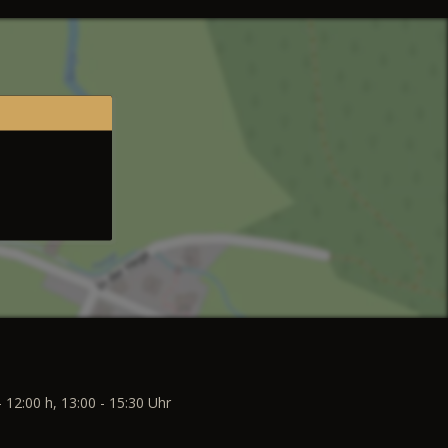
- 12:00 h, 13:00 - 15:30 Uhr