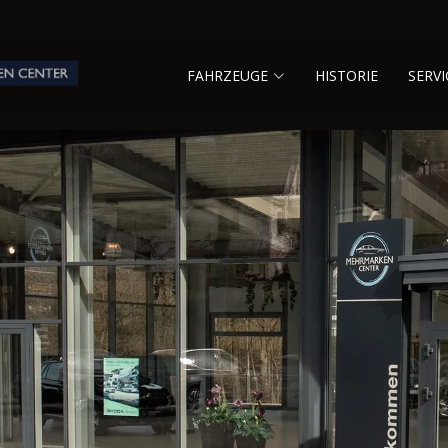
FAHRZEUGE
HISTORIE
SERVI