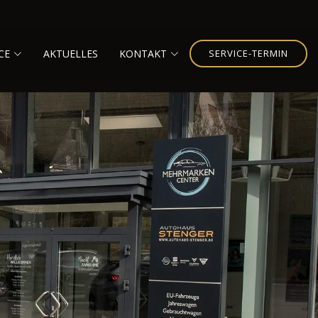
CE
AKTUELLES
KONTAKT
SERVICE-TERMIN