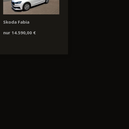
Skoda Fabia
nur 14.590,00 €