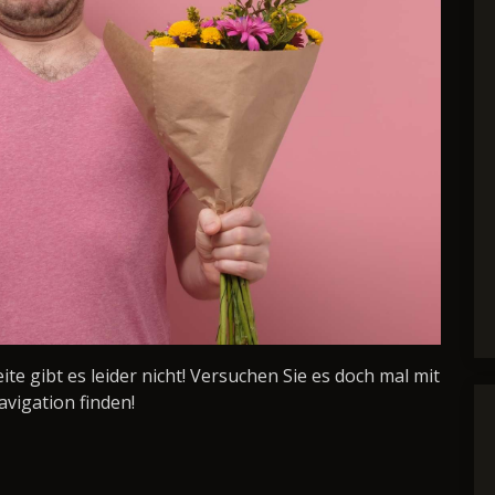
Seite gibt es leider nicht! Versuchen Sie es doch mal mit
avigation finden!