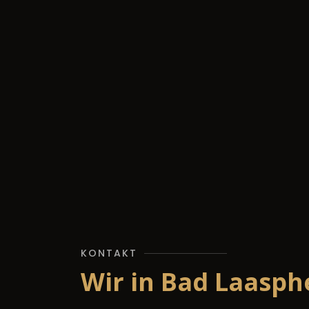
KONTAKT
Wir in Bad Laasph