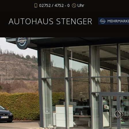
02752 / 4752 - 0
Uhr
AUTOHAUS STENGER