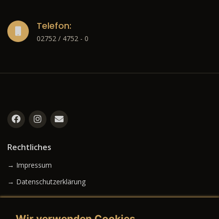
Telefon:
02752 / 4752 - 0
Rechtliches
→ Impressum
→ Datenschutzerklärung
Wir verwenden Cookies