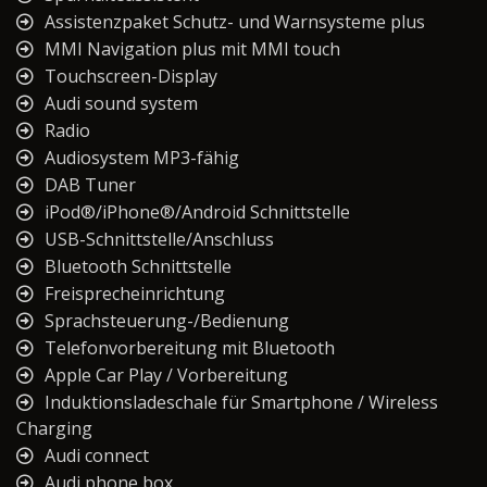
Assistenzpaket Schutz- und Warnsysteme plus
MMI Navigation plus mit MMI touch
Touchscreen-Display
Audi sound system
Radio
Audiosystem MP3-fähig
DAB Tuner
iPod®/iPhone®/Android Schnittstelle
USB-Schnittstelle/Anschluss
Bluetooth Schnittstelle
Freisprecheinrichtung
Sprachsteuerung-/Bedienung
Telefonvorbereitung mit Bluetooth
Apple Car Play / Vorbereitung
Induktionsladeschale für Smartphone / Wireless
Charging
Audi connect
Audi phone box