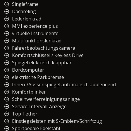
Singleframe
Dachreling
Lederlenkrad
MMI experience plus
virtuelle Instrumente
Multifunktionslenkrad
Fahrerbeobachtungskamera
Komfortschlüssel / Keyless Drive
Spiegel elektrisch klappbar
Bordcomputer
elektrische Parkbremse
Innen-/Aussenspiegel automatisch abblendend
Komfortblinker
Scheinwerferreinigungsanlage
Service-Intervall-Anzeige
Top Tether
Einstiegsleisten mit S-Emblem/Schriftzug
Sportpedale Edelstahl