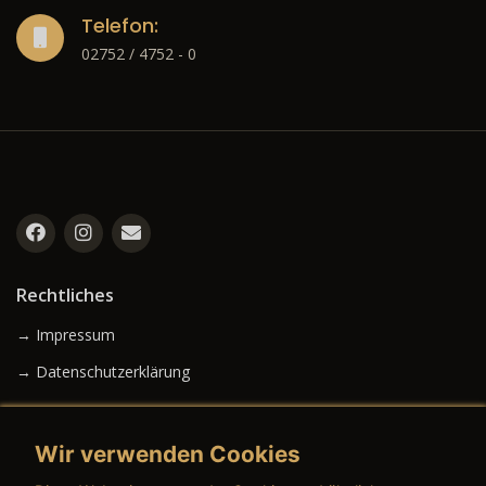
Telefon:
02752 / 4752 - 0
Rechtliches
→ Impressum
→ Datenschutzerklärung
Wir verwenden Cookies
→ AGB (Neuwagen)