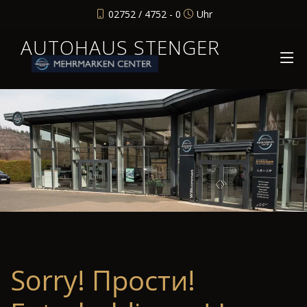
02752 / 4752 - 0
Uhr
AUTOHAUS STENGER
Sorry! Прости!