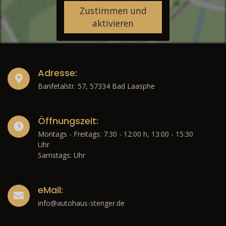
Zustimmen und
aktivieren
Adresse:
Banfetalstr. 57, 57334 Bad Laasphe
Öffnungszeit:
Montags - Freitags: 7:30 - 12:00 h, 13:00 - 15:30
Uhr
Samstags: Uhr
eMail:
info@autohaus-stenger.de