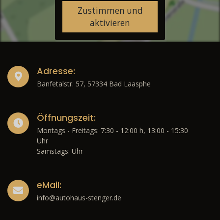
Zustimmen und
aktivieren
Adresse:
Banfetalstr. 57, 57334 Bad Laasphe
Öffnungszeit:
Montags - Freitags: 7:30 - 12:00 h, 13:00 - 15:30
Uhr
Samstags: Uhr
eMail:
info@autohaus-stenger.de