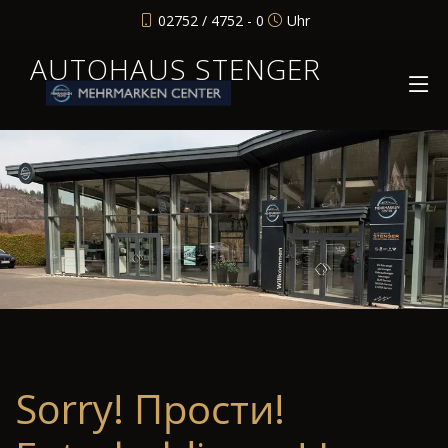
02752 / 4752 - 0
Uhr
AUTOHAUS STENGER
Sorry! Прости!