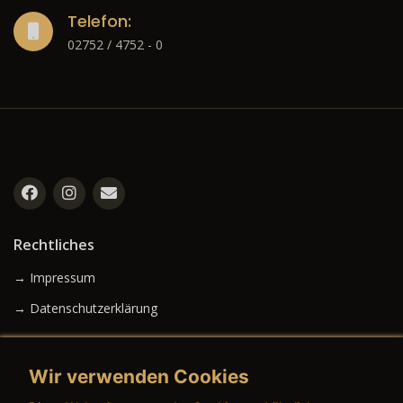
Telefon:
02752 / 4752 - 0
Rechtliches
→ Impressum
→ Datenschutzerklärung
Wir verwenden Cookies
→ AGB (Neuwagen)