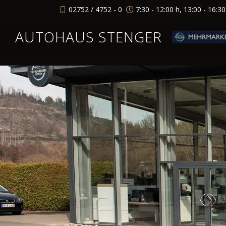
02752 / 4752 - 0
7:30 - 12:00 h, 13:00 - 16:3
AUTOHAUS STENGER