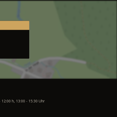
- 12:00 h, 13:00 - 15:30 Uhr