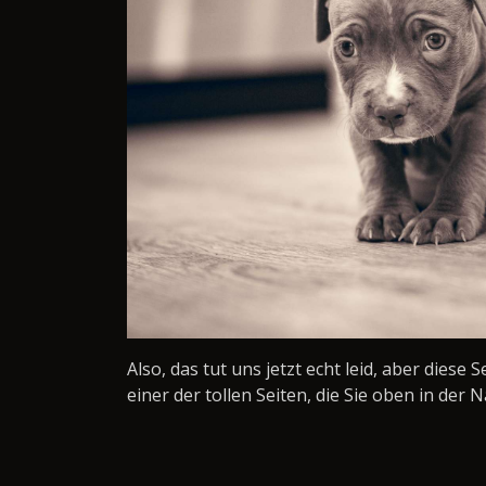
Also, das tut uns jetzt echt leid, aber diese 
einer der tollen Seiten, die Sie oben in der N