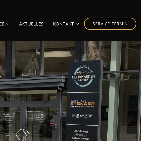
CE
AKTUELLES
KONTAKT
SERVICE-TERMIN