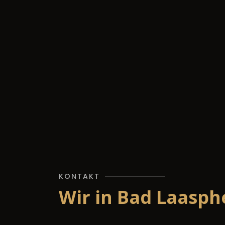
KONTAKT
Wir in Bad Laasph