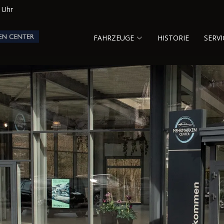
0 Uhr
FAHRZEUGE
HISTORIE
SERVI