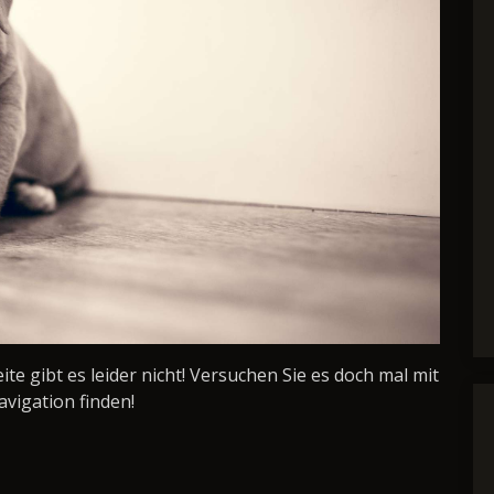
Seite gibt es leider nicht! Versuchen Sie es doch mal mit
avigation finden!