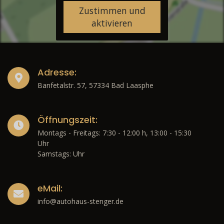
Zustimmen und
aktivieren
Adresse:
Banfetalstr. 57, 57334 Bad Laasphe
Öffnungszeit:
Montags - Freitags: 7:30 - 12:00 h, 13:00 - 15:30
Uhr
Samstags: Uhr
eMail:
info@autohaus-stenger.de