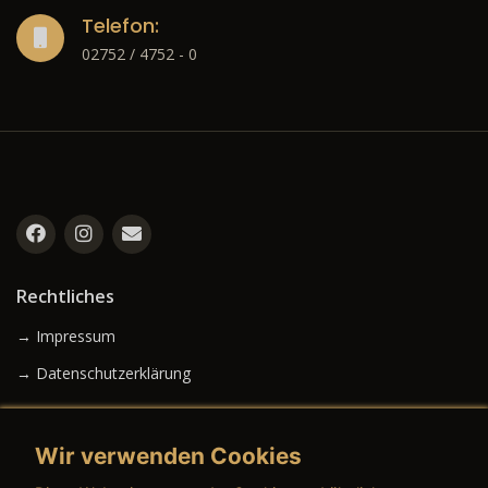
Telefon:
02752 / 4752 - 0
Rechtliches
→ Impressum
→ Datenschutzerklärung
Wir verwenden Cookies
→ AGB (Neuwagen)