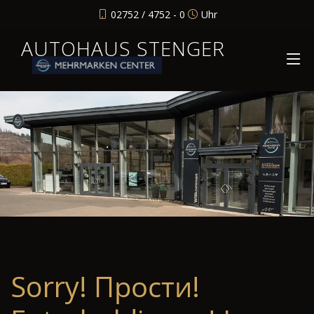
02752 / 4752 - 0
Uhr
AUTOHAUS STENGER
Sorry! Прости!