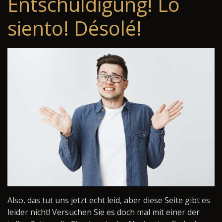
Entschuldigung! Lo
siento! Désolé!
Also, das tut uns jetzt echt leid, aber diese Seite gibt es
leider nicht! Versuchen Sie es doch mal mit einer der