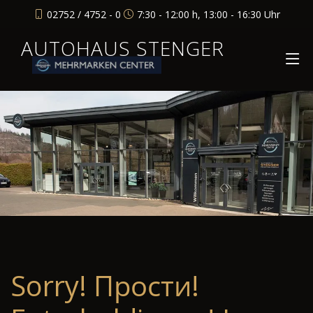
02752 / 4752 - 0
7:30 - 12:00 h, 13:00 - 16:30 Uhr
AUTOHAUS STENGER
Sorry! Прости!