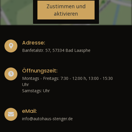
Zustimmen und
aktivieren
Adresse:
Banfetalstr. 57, 57334 Bad Laasphe
Öffnungszeit:
Montags - Freitags: 7:30 - 12:00 h, 13:00 - 15:30
Uhr
Samstags: Uhr
eMail:
info@autohaus-stenger.de