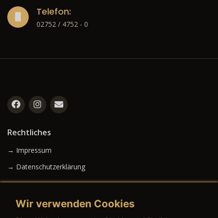
Telefon:
02752 / 4752 - 0
Rechtliches
→ Impressum
→ Datenschutzerklärung
Wir verwenden Cookies
→ AGB (Neuwagen)