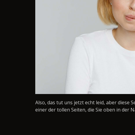
Also, das tut uns jetzt echt leid, aber diese 
einer der tollen Seiten, die Sie oben in der N