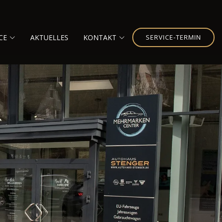
CE
AKTUELLES
KONTAKT
SERVICE-TERMIN