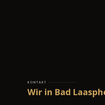
KONTAKT
Wir in Bad Laasph