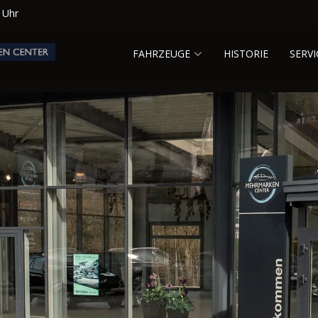
0 Uhr
FAHRZEUGE
HISTORIE
SERVI