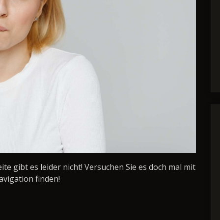
Seite gibt es leider nicht! Versuchen Sie es doch mal mit
avigation finden!