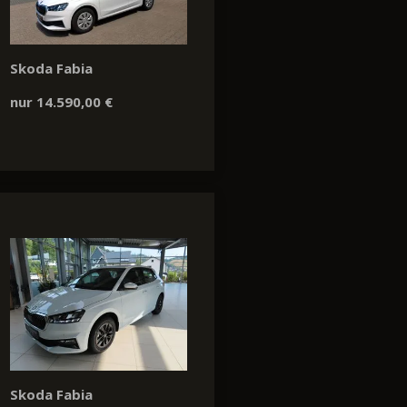
Skoda Fabia
nur 14.590,00 €
Skoda Fabia