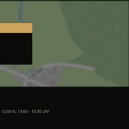
- 12:00 h, 13:00 - 15:30 Uhr