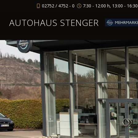
02752 / 4752 - 0
7:30 - 12:00 h, 13:00 - 16:3
AUTOHAUS STENGER