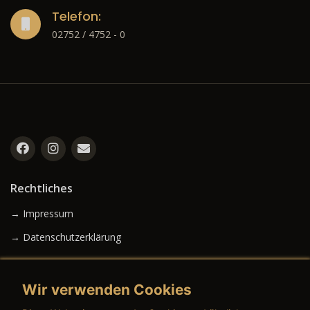
Telefon:
02752 / 4752 - 0
Rechtliches
→ Impressum
→ Datenschutzerklärung
Wir verwenden Cookies
→ AGB (Neuwagen)