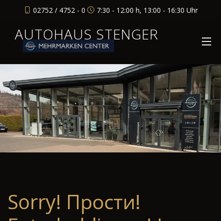
02752 / 4752 - 0
7:30 - 12:00 h, 13:00 - 16:30 Uhr
AUTOHAUS STENGER
Sorry! Прости!