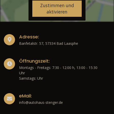
Zustimmen und
aktivieren
Adresse:
Banfetalstr. 57, 57334 Bad Laasphe
Öffnungszeit:
Montags - Freitags: 7:30 - 12:00 h, 13:00 - 15:30
Uhr
Samstags: Uhr
eMail:
info@autohaus-stenger.de