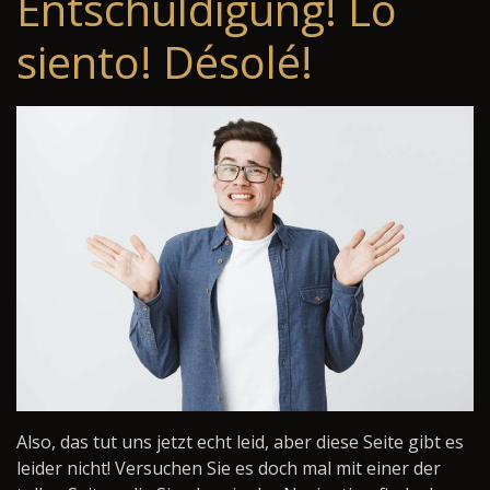
Entschuldigung! Lo
siento! Désolé!
Also, das tut uns jetzt echt leid, aber diese Seite gibt es
leider nicht! Versuchen Sie es doch mal mit einer der