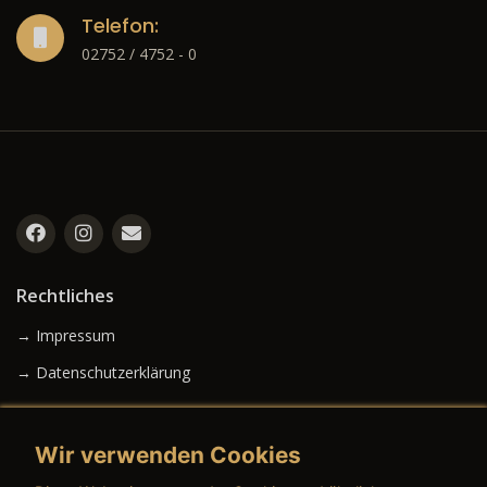
Telefon:
02752 / 4752 - 0
Rechtliches
→ Impressum
→ Datenschutzerklärung
Wir verwenden Cookies
→ AGB (Neuwagen)