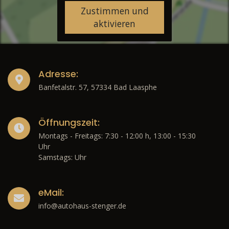
Zustimmen und
aktivieren
Adresse:
Banfetalstr. 57, 57334 Bad Laasphe
Öffnungszeit:
Montags - Freitags: 7:30 - 12:00 h, 13:00 - 15:30
Uhr
Samstags: Uhr
eMail:
info@autohaus-stenger.de