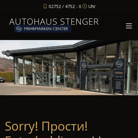
02752 / 4752 - 0
Uhr
AUTOHAUS STENGER
Sorry! Прости!