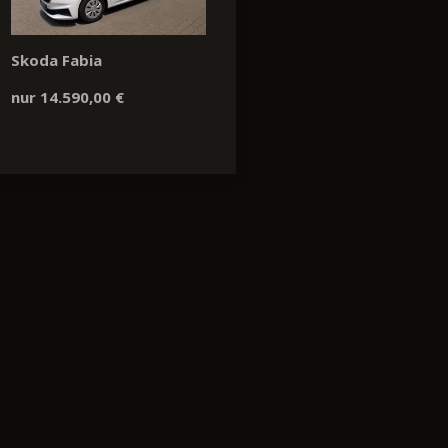
Skoda Fabia
nur 14.590,00 €