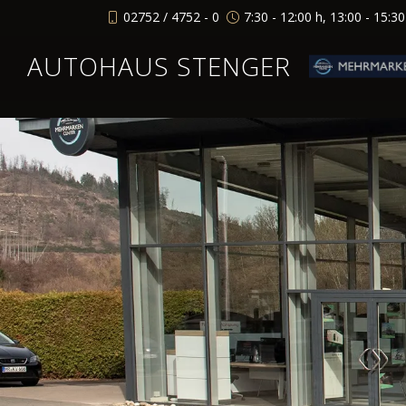
02752 / 4752 - 0
7:30 - 12:00 h, 13:00 - 15:3
AUTOHAUS STENGER