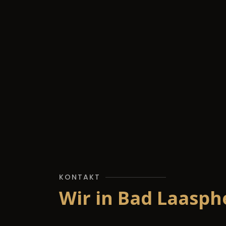
KONTAKT
Wir in Bad Laasph