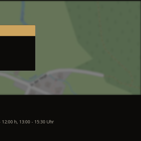
- 12:00 h, 13:00 - 15:30 Uhr