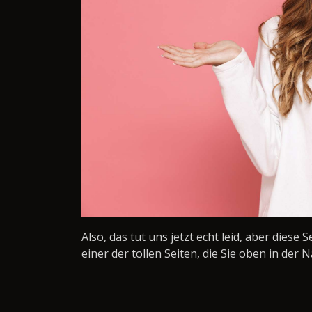
Also, das tut uns jetzt echt leid, aber diese 
einer der tollen Seiten, die Sie oben in der N