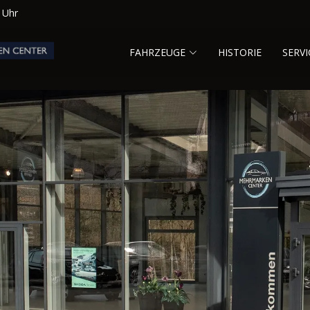
0 Uhr
FAHRZEUGE
HISTORIE
SERVI