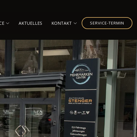
CE
AKTUELLES
KONTAKT
SERVICE-TERMIN