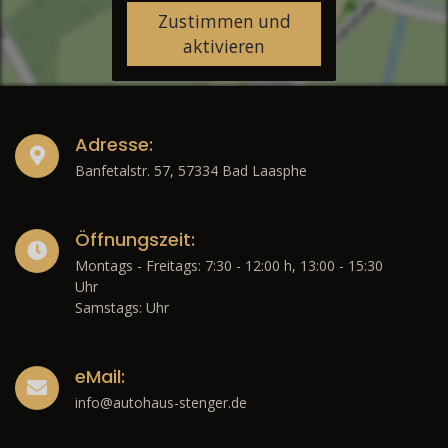
Zustimmen und
aktivieren
Adresse:
Banfetalstr. 57, 57334 Bad Laasphe
Öffnungszeit:
Montags - Freitags: 7:30 - 12:00 h, 13:00 - 15:30
Uhr
Samstags: Uhr
eMail:
info@autohaus-stenger.de