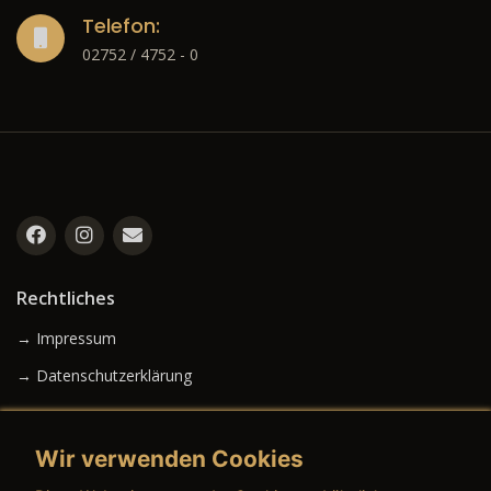
Telefon:
02752 / 4752 - 0
Rechtliches
→ Impressum
→ Datenschutzerklärung
Wir verwenden Cookies
→ AGB (Neuwagen)