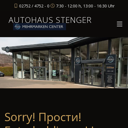
02752 / 4752 - 0
7:30 - 12:00 h, 13:00 - 16:30 Uhr
AUTOHAUS STENGER
Sorry! Прости!