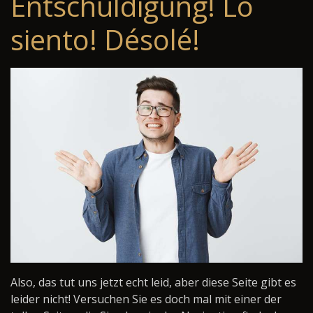
Entschuldigung! Lo
siento! Désolé!
Also, das tut uns jetzt echt leid, aber diese Seite gibt es
leider nicht! Versuchen Sie es doch mal mit einer der