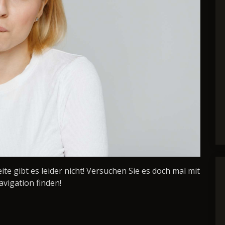
Seite gibt es leider nicht! Versuchen Sie es doch mal mit
avigation finden!