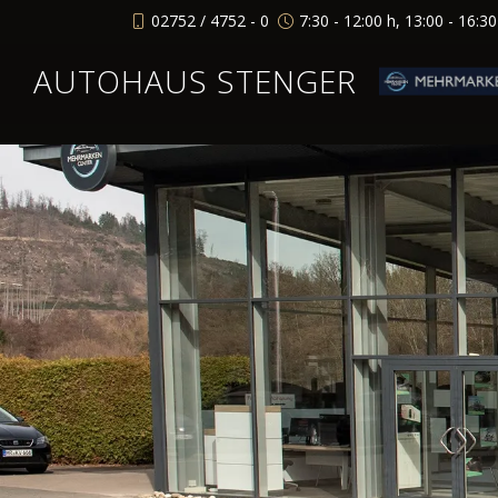
02752 / 4752 - 0
7:30 - 12:00 h, 13:00 - 16:3
AUTOHAUS STENGER