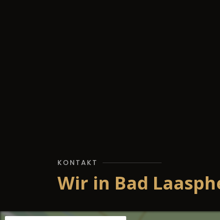
KONTAKT
Wir in Bad Laasph