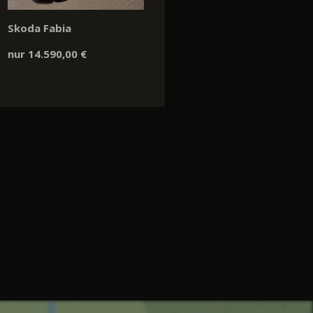
Skoda Fabia
nur 14.590,00 €