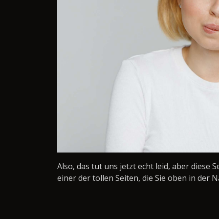
Also, das tut uns jetzt echt leid, aber diese 
einer der tollen Seiten, die Sie oben in der N