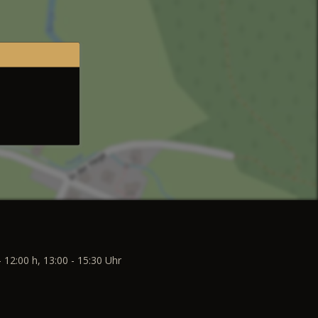
- 12:00 h, 13:00 - 15:30 Uhr