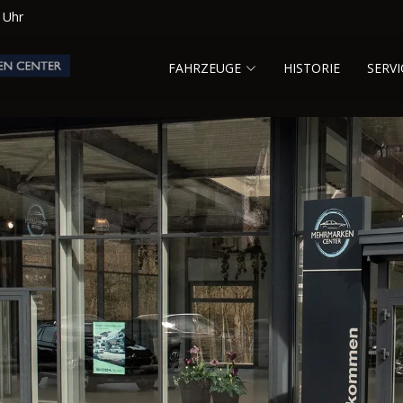
0 Uhr
FAHRZEUGE
HISTORIE
SERVI