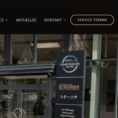
CE
AKTUELLES
KONTAKT
SERVICE-TERMIN