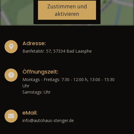
Zustimmen und
aktivieren
Adresse:
Banfetalstr. 57, 57334 Bad Laasphe
Öffnungszeit:
Montags - Freitags: 7:30 - 12:00 h, 13:00 - 15:30
Uhr
Samstags: Uhr
eMail:
info@autohaus-stenger.de