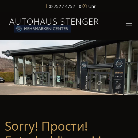
02752 / 4752 - 0
Uhr
AUTOHAUS STENGER
Sorry! Прости!