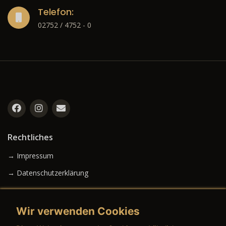
Telefon:
02752 / 4752 - 0
Rechtliches
→ Impressum
→ Datenschutzerklärung
Wir verwenden Cookies
→ AGB (Neuwagen)