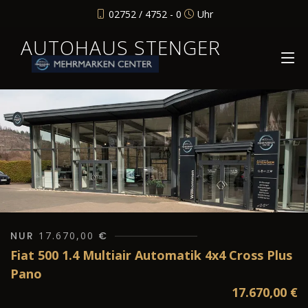
02752 / 4752 - 0
Uhr
AUTOHAUS STENGER
NUR
17.670,00
€
Fiat 500 1.4 Multiair Automatik 4x4 Cross Plus
Pano
17.670,00
€