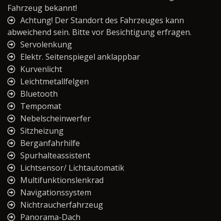
Fahrzeug bekannt!
Achtung! Der Standort des Fahrzeuges kann
abweichend sein. Bitte vor Besichtigung erfragen.
Servolenkung
Elektr. Seitenspiegel anklappbar
Kurvenlicht
Leichtmetallfelgen
Bluetooth
Tempomat
Nebelscheinwerfer
Sitzheizung
Berganfahrhilfe
Spurhalteassistent
Lichtsensor/ Lichtautomatik
Multifunktionslenkrad
Navigationssystem
Nichtraucherfahrzeug
Panorama-Dach