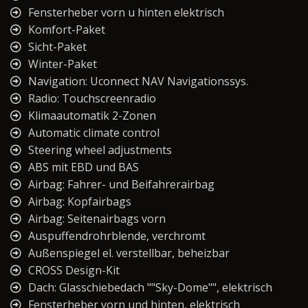
Fensterheber vorn u hinten elektrisch
Komfort-Paket
Sicht-Paket
Winter-Paket
Navigation: Uconnect NAV Navigationssys.
Radio: Touchscreenradio
Klimaautomatik 2-Zonen
Automatic climate control
Steering wheel adjustments
ABS mit EBD und BAS
Airbag: Fahrer- und Beifahrerairbag
Airbag: Kopfairbags
Airbag: Seitenairbags vorn
Auspuffendrohrblende, verchromt
Außenspiegel el. verstellbar, beheizbar
CROSS Design-Kit
Dach: Glasschiebedach ""Sky-Dome"", elektrisch
Fensterheber vorn und hinten, elektrisch