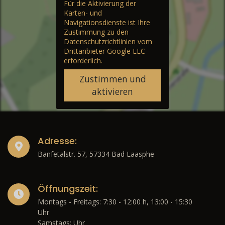
Für die Aktivierung der
Karten- und
Navigationsdienste ist Ihre
Zustimmung zu den
Datenschutzrichtlinien vom
Drittanbieter Google LLC
erforderlich.
Zustimmen und
aktivieren
Adresse:
Banfetalstr. 57, 57334 Bad Laasphe
Öffnungszeit:
Montags - Freitags: 7:30 - 12:00 h, 13:00 - 15:30
Uhr
Samstags: Uhr