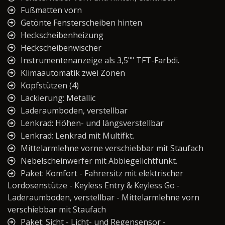
Fußmatten vorn
Getönte Fensterscheiben hinten
Heckscheibenheizung
Heckscheibenwischer
Instrumentenanzeige als 3,5"" TFT-Farbdi.
Klimaautomatik zwei Zonen
Kopfstützen (4)
Lackierung: Metallic
Laderaumboden, verstellbar
Lenkrad: Höhen- und längsverstellbar
Lenkrad: Lenkrad mit Multifkt.
Mittelarmlehne vorne verschiebbar mit Staufach
Nebelscheinwerfer mit Abbiegelichtfunkt.
Paket: Komfort - Fahrersitz mit elektrischer
Lordosenstütze - Keyless Entry & Keyless Go -
Laderaumboden, verstellbar - Mittelarmlehne vorn
verschiebbar mit Staufach
Paket: Sicht - Licht- und Regensensor -