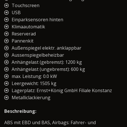
Touchscreen
USB
Einparksensoren hinten
Klimaautomatik
Reserverad
Pannenkit
Außenspiegel elektr. anklappbar
Aussenspiegelbeheizbar
Anhängelast (gebremst): 1200 kg
Anhängelast (ungebremst): 600 kg
max. Leistung: 0.0 kW
Leergewicht: 1505 kg
Lagerplatz: Ernst+König GmbH Filiale Konstanz
Metalliclackierung
Beschreibung:
ABS mit EBD und BAS, Airbags: Fahrer- und