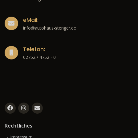
eMail:
info@autohaus-stenger.de
Telefon:
02752 / 4752 - 0
Rechtliches
→ Impressum