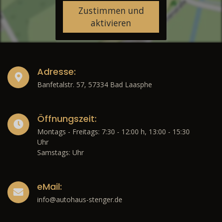
Zustimmen und
aktivieren
Adresse:
Banfetalstr. 57, 57334 Bad Laasphe
Öffnungszeit:
Montags - Freitags: 7:30 - 12:00 h, 13:00 - 15:30
Uhr
Samstags: Uhr
eMail:
info@autohaus-stenger.de