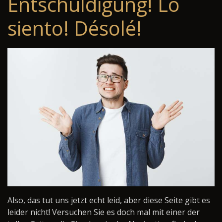
Entschuldigung! Lo
siento! Désolé!
Also, das tut uns jetzt echt leid, aber diese Seite gibt es
leider nicht! Versuchen Sie es doch mal mit einer der