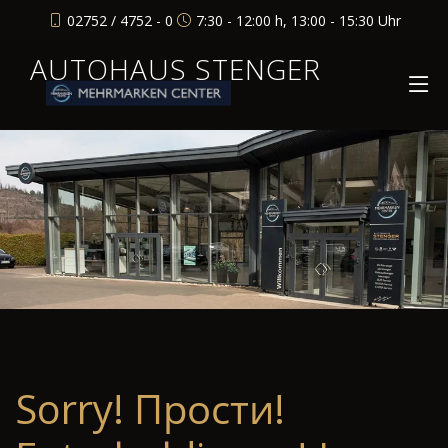
02752 / 4752 - 0
7:30 - 12:00 h, 13:00 - 15:30 Uhr
AUTOHAUS STENGER
Sorry! Прости!