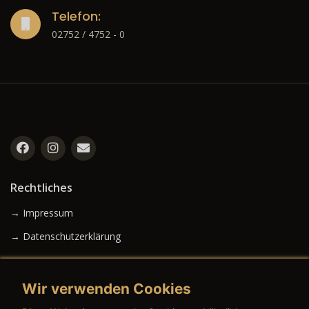
Telefon:
02752 / 4752 - 0
Rechtliches
→ Impressum
→ Datenschutzerklärung
Wir verwenden Cookies
→ AGB (Neuwagen)