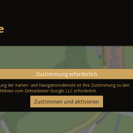
e
Zustimmung erforderlich
erung der Karten- und Navigationsdienste ist Ihre Zustimmung zu den
htlinien vom Drittanbieter Google LLC
erforderlich.
Zustimmen und aktivieren