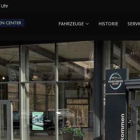
0 Uhr
FAHRZEUGE
HISTORIE
SERVI