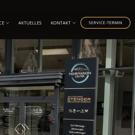
CE
AKTUELLES
KONTAKT
SERVICE-TERMIN