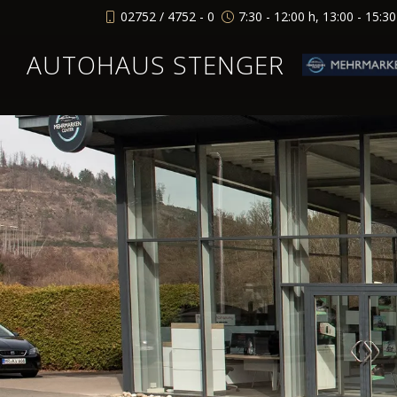
02752 / 4752 - 0
7:30 - 12:00 h, 13:00 - 15:3
AUTOHAUS STENGER