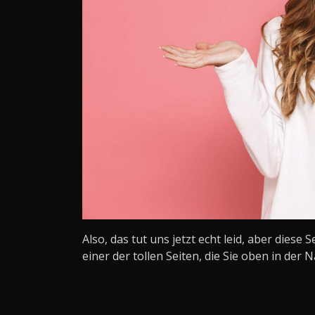
Also, das tut uns jetzt echt leid, aber diese 
einer der tollen Seiten, die Sie oben in der N