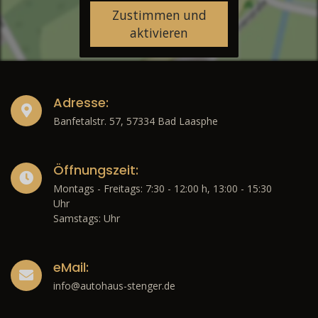
Zustimmen und
aktivieren
Adresse:
Banfetalstr. 57, 57334 Bad Laasphe
Öffnungszeit:
Montags - Freitags: 7:30 - 12:00 h, 13:00 - 15:30
Uhr
Samstags: Uhr
eMail:
info@autohaus-stenger.de