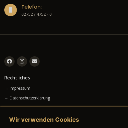
Telefon:
02752 / 4752 - 0
Rechtliches
→ Impressum
→ Datenschutzerklärung
Wir verwenden Cookies
→ AGB (Neuwagen)