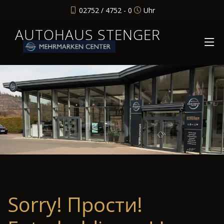
02752 / 4752 - 0
Uhr
AUTOHAUS STENGER
Sorry! Прости!