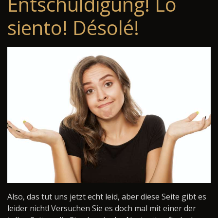
Entschuldigung! Lo
siento! Désolé!
Also, das tut uns jetzt echt leid, aber diese Seite gibt es
leider nicht! Versuchen Sie es doch mal mit einer der