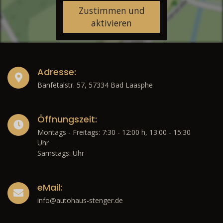
Zustimmen und
aktivieren
Adresse:
Banfetalstr. 57, 57334 Bad Laasphe
Öffnungszeit:
Montags - Freitags: 7:30 - 12:00 h, 13:00 - 15:30
Uhr
Samstags: Uhr
eMail:
info@autohaus-stenger.de