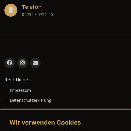
Telefon:
02752 / 4752 - 0
Rechtliches
→ Impressum
→ Datenschutzerklärung
Wir verwenden Cookies
→ AGB (Neuwagen)