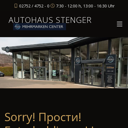
02752 / 4752 - 0
7:30 - 12:00 h, 13:00 - 16:30 Uhr
AUTOHAUS STENGER
Sorry! Прости!