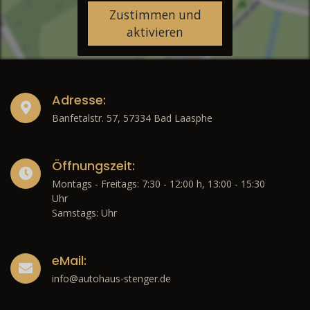
Zustimmen und
aktivieren
Adresse:
Banfetalstr. 57, 57334 Bad Laasphe
Öffnungszeit:
Montags - Freitags: 7:30 - 12:00 h, 13:00 - 15:30
Uhr
Samstags: Uhr
eMail:
info@autohaus-stenger.de