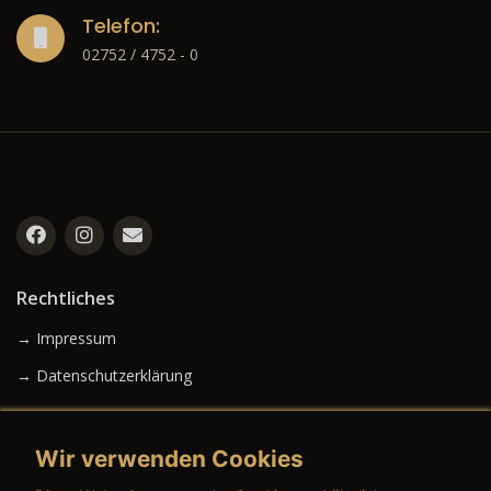
Telefon:
02752 / 4752 - 0
Rechtliches
→ Impressum
→ Datenschutzerklärung
Wir verwenden Cookies
→ AGB (Neuwagen)