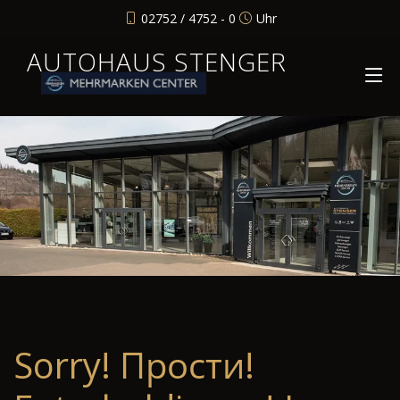
02752 / 4752 - 0
Uhr
AUTOHAUS STENGER
Sorry! Прости!