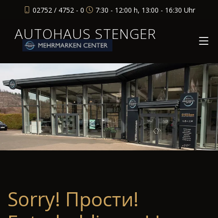
02752 / 4752 - 0
7:30 - 12:00 h, 13:00 - 16:30 Uhr
AUTOHAUS STENGER
Sorry! Прости!