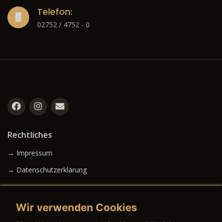
Telefon:
02752 / 4752 - 0
Rechtliches
→ Impressum
→ Datenschutzerklärung
Wir verwenden Cookies
→ AGB (Neuwagen)