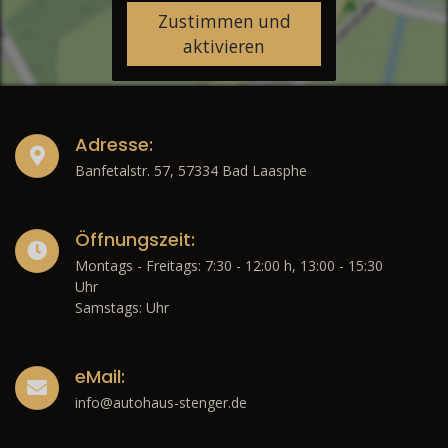
Zustimmen und
aktivieren
Adresse:
Banfetalstr. 57, 57334 Bad Laasphe
Öffnungszeit:
Montags - Freitags: 7:30 - 12:00 h, 13:00 - 15:30
Uhr
Samstags: Uhr
eMail:
info@autohaus-stenger.de