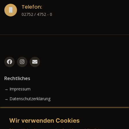
Telefon:
02752 / 4752 - 0
Rechtliches
→ Impressum
→ Datenschutzerklärung
Wir verwenden Cookies
→ AGB (Neuwagen)