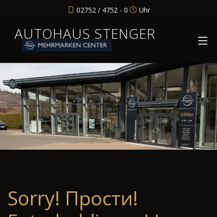
02752 / 4752 - 0
Uhr
AUTOHAUS STENGER
Sorry! Прости!