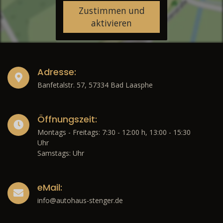
Zustimmen und
aktivieren
Adresse:
Banfetalstr. 57, 57334 Bad Laasphe
Öffnungszeit:
Montags - Freitags: 7:30 - 12:00 h, 13:00 - 15:30
Uhr
Samstags: Uhr
eMail:
info@autohaus-stenger.de