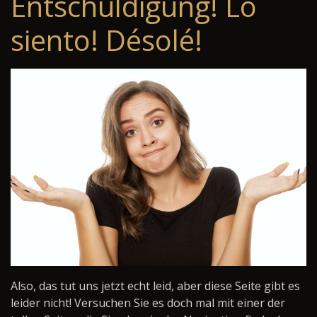
Entschuldigung! Lo
siento! Désolé!
Also, das tut uns jetzt echt leid, aber diese Seite gibt es
leider nicht! Versuchen Sie es doch mal mit einer der