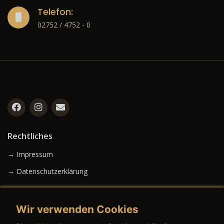
Telefon:
02752 / 4752 - 0
Rechtliches
→ Impressum
→ Datenschutzerklärung
Wir verwenden Cookies
→ AGB (Neuwagen)