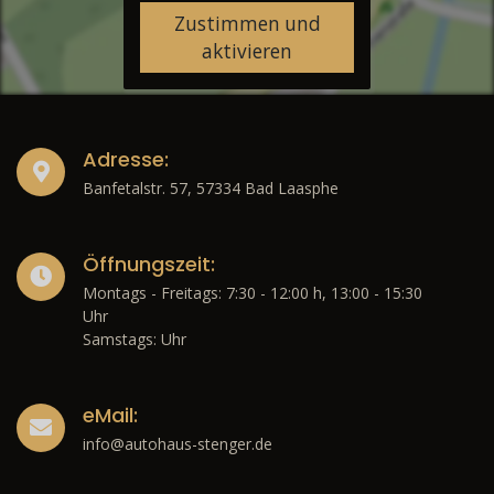
Zustimmen und
aktivieren
Adresse:
Banfetalstr. 57, 57334 Bad Laasphe
Öffnungszeit:
Montags - Freitags: 7:30 - 12:00 h, 13:00 - 15:30
Uhr
Samstags: Uhr
eMail:
info@autohaus-stenger.de