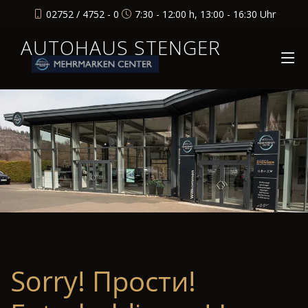
02752 / 4752 - 0
7:30 - 12:00 h, 13:00 - 16:30 Uhr
AUTOHAUS STENGER
Sorry! Прости!