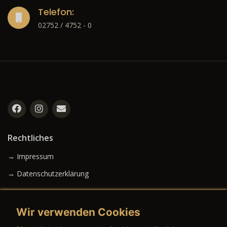
Telefon:
02752 / 4752 - 0
Rechtliches
→ Impressum
→ Datenschutzerklärung
Wir verwenden Cookies
→ AGB (Neuwagen)