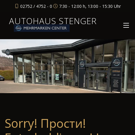
02752 / 4752 - 0
7:30 - 12:00 h, 13:00 - 15:30 Uhr
AUTOHAUS STENGER
Sorry! Прости!