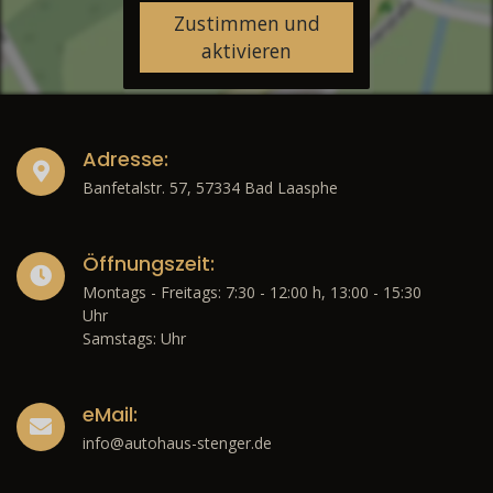
Zustimmen und
aktivieren
Adresse:
Banfetalstr. 57, 57334 Bad Laasphe
Öffnungszeit:
Montags - Freitags: 7:30 - 12:00 h, 13:00 - 15:30
Uhr
Samstags: Uhr
eMail:
info@autohaus-stenger.de