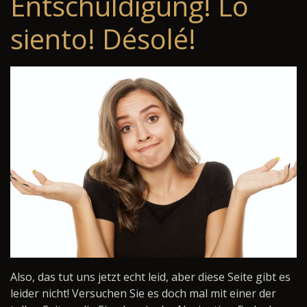
Entschuldigung! Lo
siento! Désolé!
Also, das tut uns jetzt echt leid, aber diese Seite gibt es
leider nicht! Versuchen Sie es doch mal mit einer der