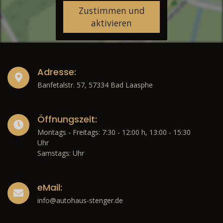
Zustimmen und
aktivieren
Adresse:
Banfetalstr. 57, 57334 Bad Laasphe
Öffnungszeit:
Montags - Freitags: 7:30 - 12:00 h, 13:00 - 15:30
Uhr
Samstags: Uhr
eMail:
info@autohaus-stenger.de