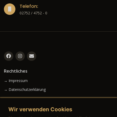
Telefon:
02752 / 4752 - 0
Rechtliches
→ Impressum
→ Datenschutzerklärung
Wir verwenden Cookies
→ AGB (Neuwagen)