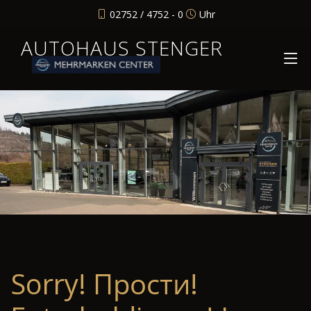
02752 / 4752 - 0
Uhr
AUTOHAUS STENGER
Sorry! Прости!