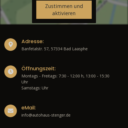
Zustimmen und
aktivieren
Adresse:
Banfetalstr. 57, 57334 Bad Laasphe
Öffnungszeit:
Montags - Freitags: 7:30 - 12:00 h, 13:00 - 15:30
Uhr
Samstags: Uhr
eMail:
info@autohaus-stenger.de