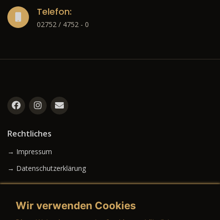
Telefon:
02752 / 4752 - 0
Rechtliches
→ Impressum
→ Datenschutzerklärung
Wir verwenden Cookies
→ AGB (Neuwagen)