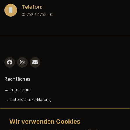
Telefon:
02752 / 4752 - 0
Rechtliches
→ Impressum
→ Datenschutzerklärung
Wir verwenden Cookies
→ AGB (Neuwagen)