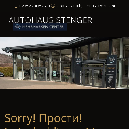
02752 / 4752 - 0
7:30 - 12:00 h, 13:00 - 15:30 Uhr
AUTOHAUS STENGER
Sorry! Прости!