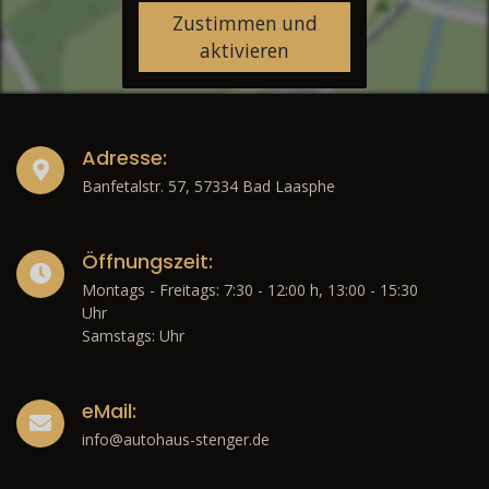
Zustimmen und
aktivieren
Adresse:
Banfetalstr. 57, 57334 Bad Laasphe
Öffnungszeit:
Montags - Freitags: 7:30 - 12:00 h, 13:00 - 15:30
Uhr
Samstags: Uhr
eMail:
info@autohaus-stenger.de