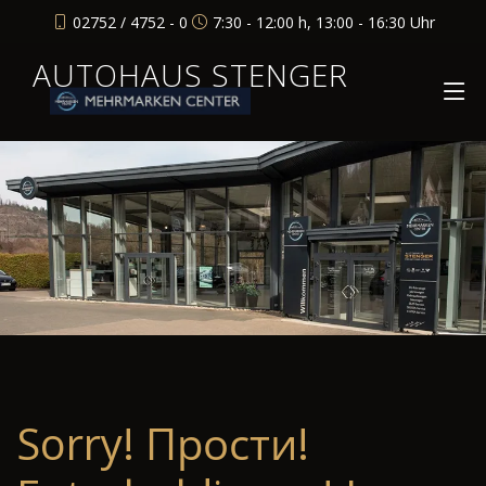
02752 / 4752 - 0
7:30 - 12:00 h, 13:00 - 16:30 Uhr
AUTOHAUS STENGER
Sorry! Прости!