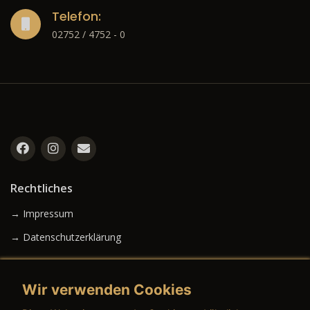
Telefon:
02752 / 4752 - 0
Rechtliches
→ Impressum
→ Datenschutzerklärung
Wir verwenden Cookies
→ AGB (Neuwagen)