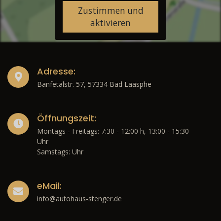
Zustimmen und
aktivieren
Adresse:
Banfetalstr. 57, 57334 Bad Laasphe
Öffnungszeit:
Montags - Freitags: 7:30 - 12:00 h, 13:00 - 15:30
Uhr
Samstags: Uhr
eMail:
info@autohaus-stenger.de