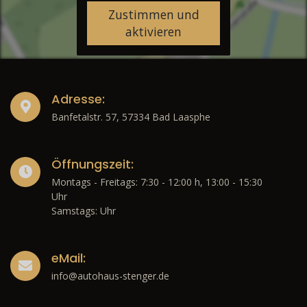
Zustimmen und
aktivieren
Adresse:
Banfetalstr. 57, 57334 Bad Laasphe
Öffnungszeit:
Montags - Freitags: 7:30 - 12:00 h, 13:00 - 15:30
Uhr
Samstags: Uhr
eMail:
info@autohaus-stenger.de