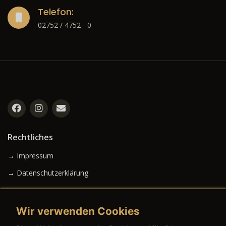
Telefon:
02752 / 4752 - 0
Rechtliches
→ Impressum
→ Datenschutzerklärung
Wir verwenden Cookies
→ AGB (Neuwagen)