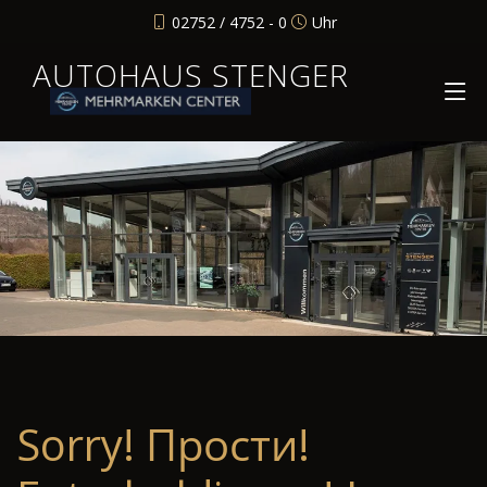
02752 / 4752 - 0
Uhr
AUTOHAUS STENGER
Sorry! Прости!